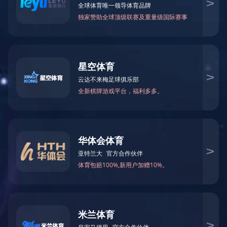
搜索
法德首页
企业概况
公司简介
企业文化
发展历程
证书荣誉
产品中心
资讯中心
华体会·体育-华体会(中国)